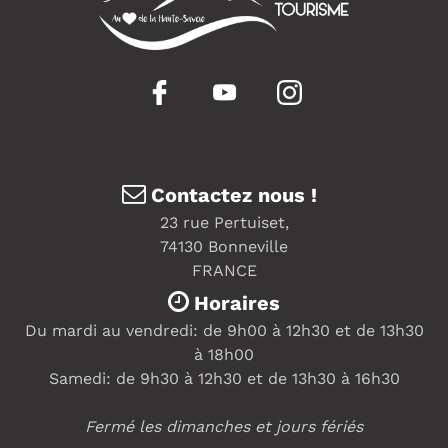
Contactez nous !
23 rue Pertuiset,
74130 Bonneville
FRANCE
Horaires
Du mardi au vendredi: de 9h00 à 12h30 et de 13h30
à 18h00
Samedi: de 9h30 à 12h30 et de 13h30 à 16h30
Fermé les dimanches et jours fériés