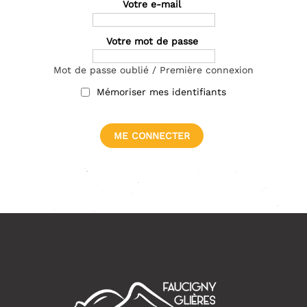
Votre e-mail
Votre mot de passe
Mot de passe oublié / Première connexion
Mémoriser mes identifiants