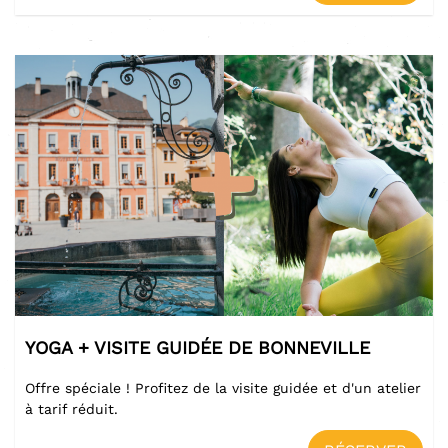
YOGA + VISITE GUIDÉE DE BONNEVILLE
Offre spéciale ! Profitez de la visite guidée et d'un atelier
à tarif réduit.