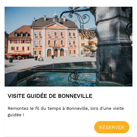
VISITE GUIDÉE DE BONNEVILLE
Remontez le fil du temps à Bonneville, lors d'une visite
guidée !
RÉSERVER