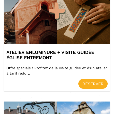
ATELIER ENLUMINURE + VISITE GUIDÉE
ÉGLISE ENTREMONT
Offre spéciale ! Profitez de la visite guidée et d'un atelier
à tarif réduit.
RÉSERVER