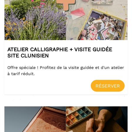
ATELIER CALLIGRAPHIE + VISITE GUIDÉE
SITE CLUNISIEN
Offre spéciale ! Profitez de la visite guidée et d'un atelier
à tarif réduit.
RÉSERVER