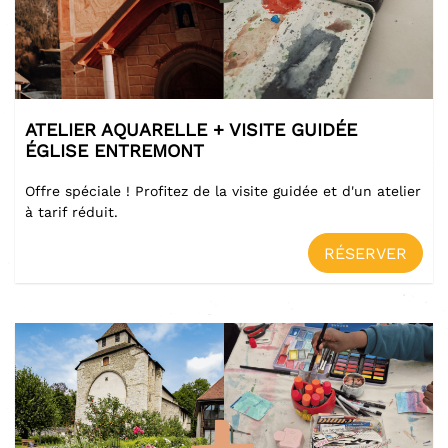
ATELIER AQUARELLE + VISITE GUIDÉE
ÉGLISE ENTREMONT
Offre spéciale ! Profitez de la visite guidée et d'un atelier
à tarif réduit.
RÉSERVER