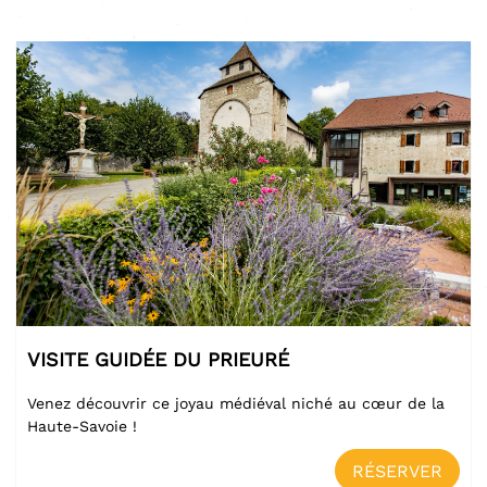
VISITE GUIDÉE DU PRIEURÉ
Venez découvrir ce joyau médiéval niché au cœur de la
Haute-Savoie !
RÉSERVER