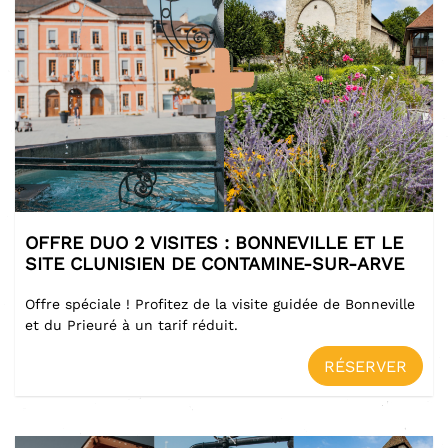
OFFRE DUO 2 VISITES : BONNEVILLE ET LE
SITE CLUNISIEN DE CONTAMINE-SUR-ARVE
Offre spéciale ! Profitez de la visite guidée de Bonneville
et du Prieuré à un tarif réduit.
RÉSERVER