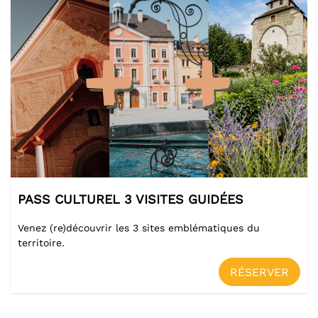
PASS CULTUREL 3 VISITES GUIDÉES
Venez (re)découvrir les 3 sites emblématiques du
territoire.
RÉSERVER