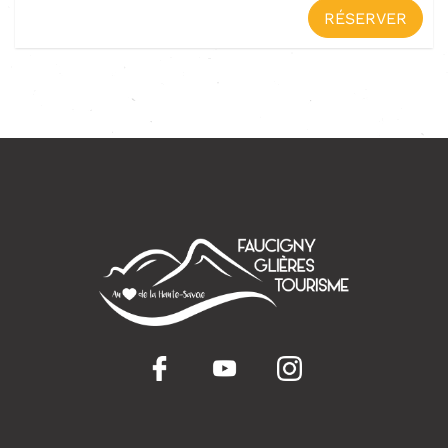
RÉSERVER