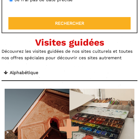
Visites guidées
Découvrez les visites guidées de nos sites culturels et toutes
nos offres spéciales pour découvrir ces sites autrement
Alphabétique